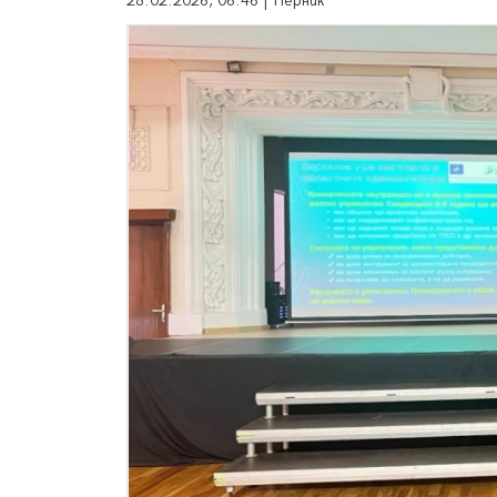
28.02.2026, 06:46 | Перник