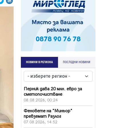
НОВИНИ В РЕГИОНА
ПОСЛЕДНИ НОВИНИ
Перник дава 20 млн. евро за
сметопочистване
08.08.2026, 00:24
Феновете на "Миньор"
превземат Разлог
07.08.2026, 14:52