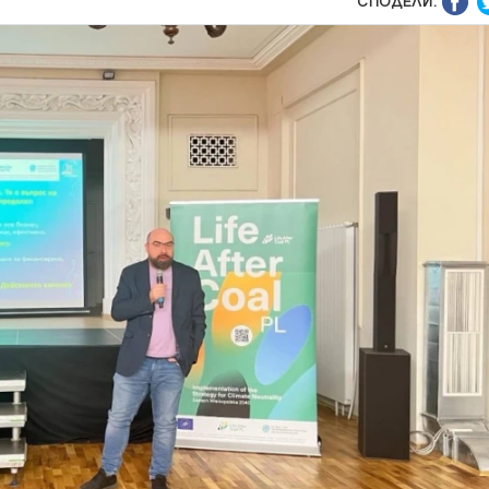
СПОДЕЛИ: