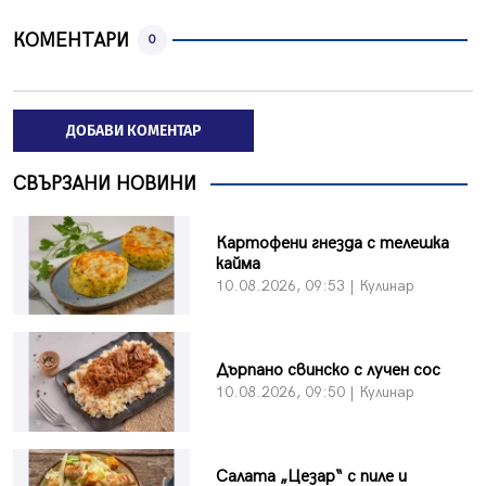
КОМЕНТАРИ
0
ДОБАВИ КОМЕНТАР
СВЪРЗАНИ НОВИНИ
Картофени гнезда с телешка
кайма
10.08.2026, 09:53 | Кулинар
Дърпано свинско с лучен сос
10.08.2026, 09:50 | Кулинар
Салата „Цезар“ с пиле и