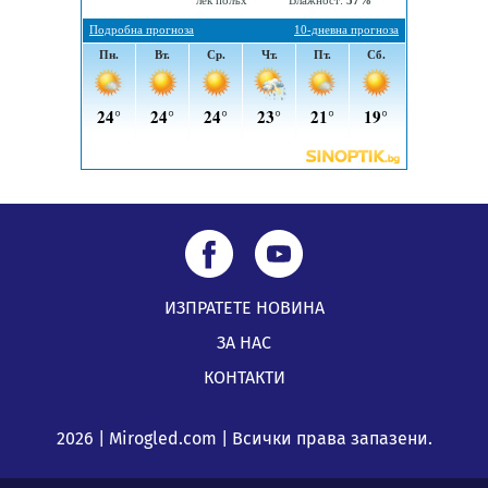
ИЗПРАТЕТЕ НОВИНА
ЗА НАС
КОНТАКТИ
2026 | Mirogled.com | Всички права запазени.