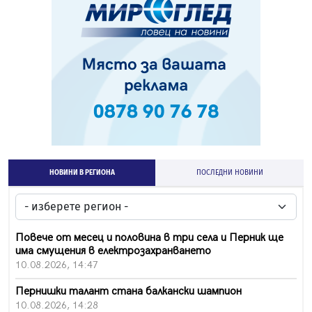
НОВИНИ В РЕГИОНА
ПОСЛЕДНИ НОВИНИ
Повече от месец и половина в три села и Перник ще
има смущения в електрозахранването
10.08.2026, 14:47
Пернишки талант стана балкански шампион
10.08.2026, 14:28