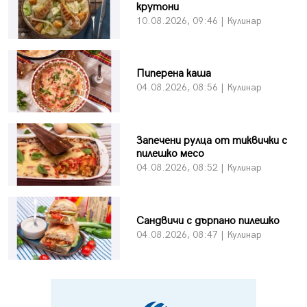
крутони
10.08.2026, 09:46 | Кулинар
Пиперена каша
04.08.2026, 08:56 | Кулинар
Запечени рулца от тиквички с
пилешко месо
04.08.2026, 08:52 | Кулинар
Сандвичи с дърпано пилешко
04.08.2026, 08:47 | Кулинар