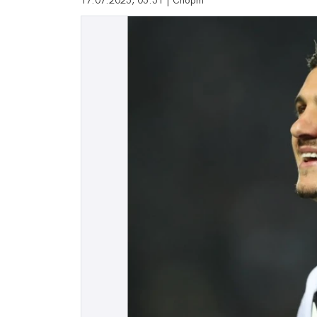
17.07.2025, 05:51 | Спорт