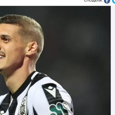
СПОДЕЛИ: