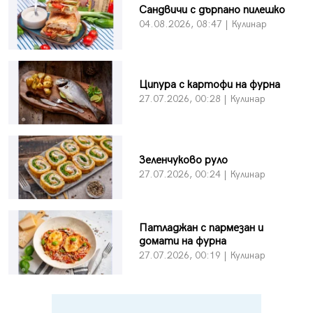
Сандвичи с дърпано пилешко
04.08.2026, 08:47 | Кулинар
Ципура с картофи на фурна
27.07.2026, 00:28 | Кулинар
Зеленчуково руло
27.07.2026, 00:24 | Кулинар
Патладжан с пармезан и
домати на фурна
27.07.2026, 00:19 | Кулинар