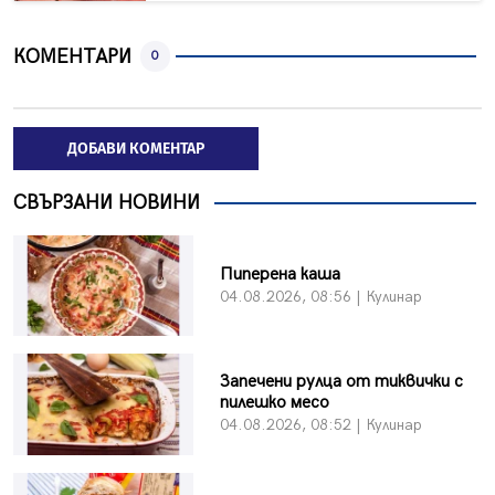
КОМЕНТАРИ
0
ДОБАВИ КОМЕНТАР
СВЪРЗАНИ НОВИНИ
Пиперена каша
04.08.2026, 08:56 | Кулинар
Запечени рулца от тиквички с
пилешко месо
04.08.2026, 08:52 | Кулинар