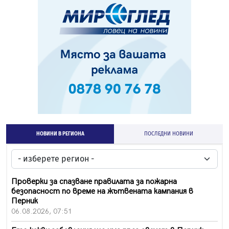
НОВИНИ В РЕГИОНА
ПОСЛЕДНИ НОВИНИ
Проверки за спазване правилата за пожарна
безопасност по време на жътвената кампания в
Перник
06.08.2026, 07:51