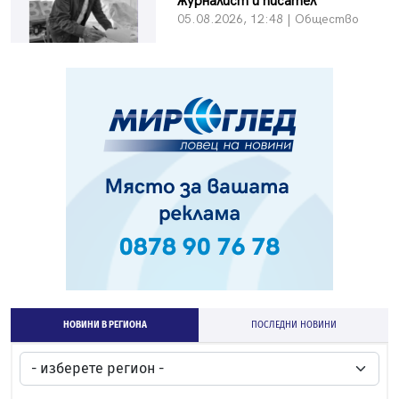
журналист и писател
05.08.2026, 12:48 | Общество
НОВИНИ В РЕГИОНА
ПОСЛЕДНИ НОВИНИ