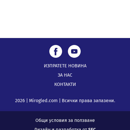
ИЗПРАТЕТЕ НОВИНА
ЗА НАС
КОНТАКТИ
2026 | Mirogled.com | Всички права запазени.
Общи условия за ползване
Дизайн и разработка от
SFC