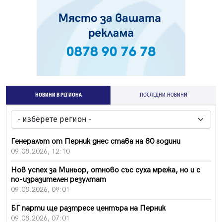
НОВИНИ В РЕГИОНА
ПОСЛЕДНИ НОВИНИ
Генералът от Перник днес става на 80 години
09.08.2026, 12:10
Нов успех за Миньор, отново със суха мрежа, но и с
по-изразителен резултат
09.08.2026, 09:01
БГ парти ще разтресе центъра на Перник
09.08.2026, 07:01