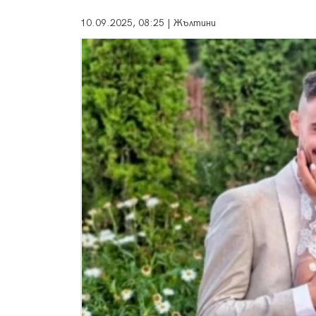
10.09.2025, 08:25 | Жълтини