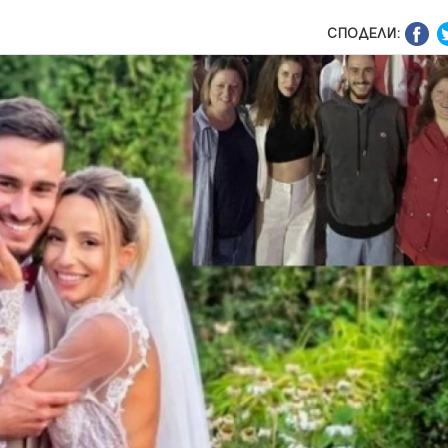
СПОДЕЛИ: