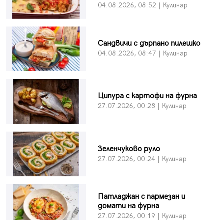
04.08.2026, 08:52 | Кулинар
Сандвичи с дърпано пилешко
04.08.2026, 08:47 | Кулинар
Ципура с картофи на фурна
27.07.2026, 00:28 | Кулинар
Зеленчуково руло
27.07.2026, 00:24 | Кулинар
Патладжан с пармезан и
домати на фурна
27.07.2026, 00:19 | Кулинар