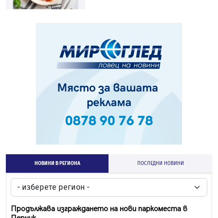
НОВИНИ В РЕГИОНА
ПОСЛЕДНИ НОВИНИ
Продължава изграждането на нови паркоместа в