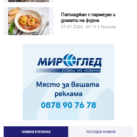
Патладжан с пармезан и
домати на фурна
27.07.2026, 00:19 | Кулинар
НОВИНИ В РЕГИОНА
ПОСЛЕДНИ НОВИНИ