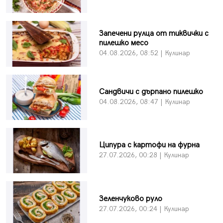
Запечени рулца от тиквички с
пилешко месо
04.08.2026, 08:52 | Кулинар
Сандвичи с дърпано пилешко
04.08.2026, 08:47 | Кулинар
Ципура с картофи на фурна
27.07.2026, 00:28 | Кулинар
Зеленчуково руло
27.07.2026, 00:24 | Кулинар