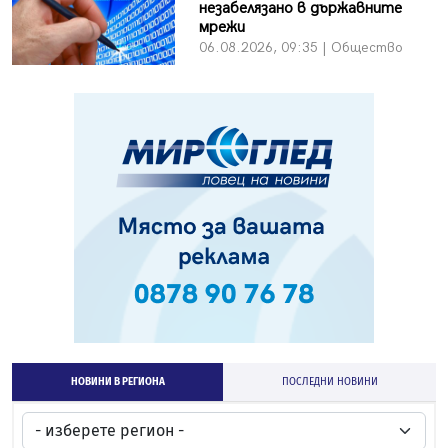
незабелязано в държавните
мрежи
06.08.2026, 09:35 | Общество
НОВИНИ В РЕГИОНА
ПОСЛЕДНИ НОВИНИ