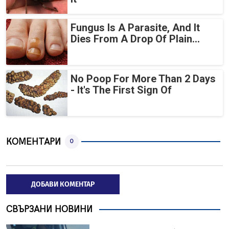
Fungus Is A Parasite, And It
Dies From A Drop Of Plain...
No Poop For More Than 2 Days
- It's The First Sign Of
КОМЕНТАРИ
0
ДОБАВИ КОМЕНТАР
СВЪРЗАНИ НОВИНИ