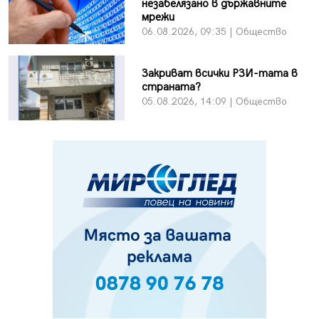
незабелязано в държавните
мрежи
06.08.2026, 09:35 | Общество
Закриват всички РЗИ-тата в
страната?
05.08.2026, 14:09 | Общество