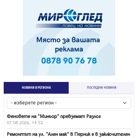
НОВИНИ В РЕГИОНА
ПОСЛЕДНИ НОВИНИ
Феновете на "Миньор" превземат Разлог
07.08.2026, 14:52
Ремонтът на ул. "Ален мак" в Перник е в заключителен