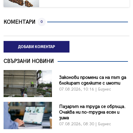
КОМЕНТАРИ
0
ДОБАВИ КОМЕНТАР
СВЪРЗАНИ НОВИНИ
Законови промени са на път да
блокират сделките с имоти
07.08.2026, 10:16 | Бизнес
Пазарът на труда се обръща.
Очаква ни по-трудна есен и
зима
07.08.2026, 08:30 | Бизнес