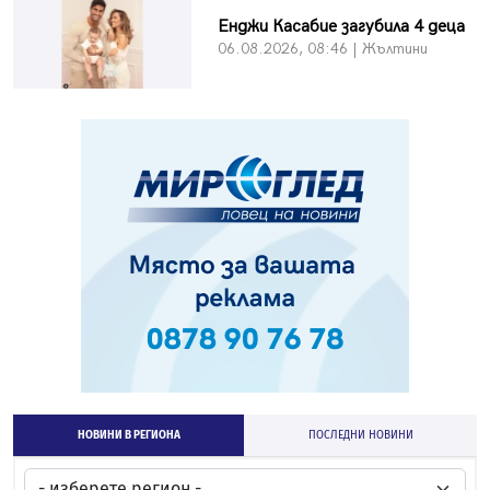
Енджи Касабие загубила 4 деца
06.08.2026, 08:46 | Жълтини
НОВИНИ В РЕГИОНА
ПОСЛЕДНИ НОВИНИ