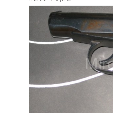
11.02.2026, 08:37 | Свят