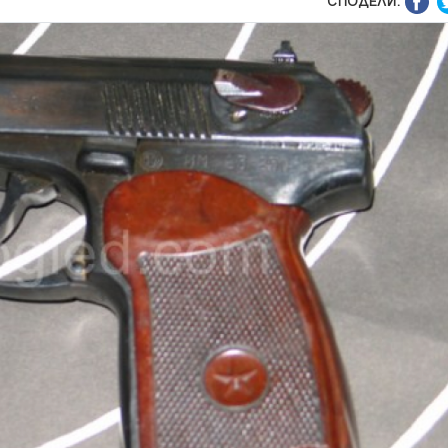
СПОДЕЛИ: