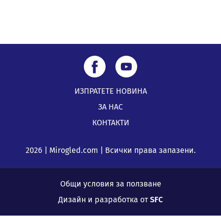
ИЗПРАТЕТЕ НОВИНА
ЗА НАС
КОНТАКТИ
2026 | Mirogled.com | Всички права запазени.
Общи условия за ползване
Дизайн и разработка от
SFC