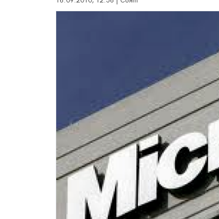
16.09.2010, 12:56 | Свят