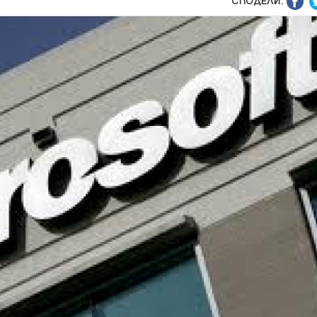
СПОДЕЛИ: