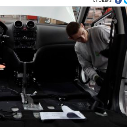
СПОДЕЛИ: