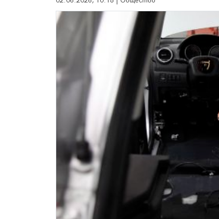
02.06.2026, 10:18 | Общество