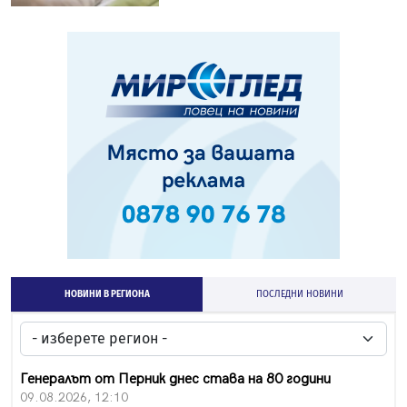
НОВИНИ В РЕГИОНА
ПОСЛЕДНИ НОВИНИ
Генералът от Перник днес става на 80 години
09.08.2026, 12:10