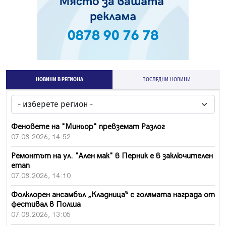
НОВИНИ В РЕГИОНА
ПОСЛЕДНИ НОВИНИ
Феновете на "Миньор" превземат Разлог
07.08.2026, 14:52
Ремонтът на ул. "Ален мак" в Перник е в заключителен
етап
07.08.2026, 14:10
Фолклорен ансамбъл „Кладница“ с голямата награда от
фестивал в Полша
07.08.2026, 13:05