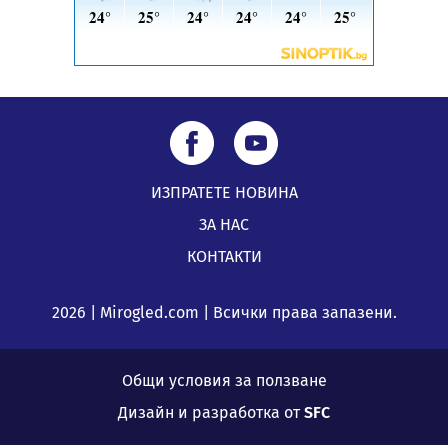
ИЗПРАТЕТЕ НОВИНА
ЗА НАС
КОНТАКТИ
2026 | Mirogled.com | Всички права запазени.
Общи условия за ползване
Дизайн и разработка от
SFC