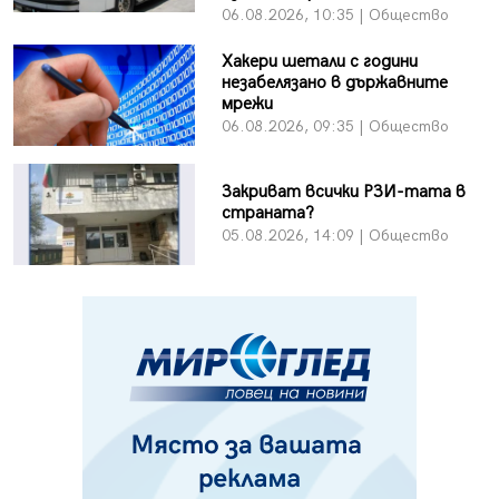
06.08.2026, 10:35 | Общество
Хакери шетали с години
незабелязано в държавните
мрежи
06.08.2026, 09:35 | Общество
Закриват всички РЗИ-тата в
страната?
05.08.2026, 14:09 | Общество