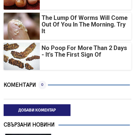
The Lump Of Worms Will Come
Out Of You In The Morning. Try
It
No Poop For More Than 2 Days
- It's The First Sign Of
КОМЕНТАРИ
0
ДОБАВИ КОМЕНТАР
СВЪРЗАНИ НОВИНИ