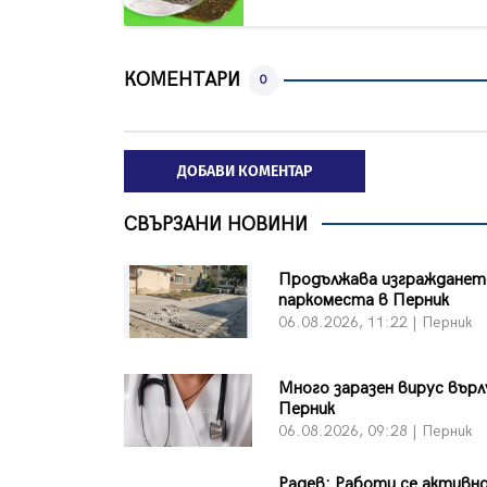
КОМЕНТАРИ
0
ДОБАВИ КОМЕНТАР
СВЪРЗАНИ НОВИНИ
Продължава изграждането
паркоместа в Перник
06.08.2026, 11:22 | Перник
Много заразен вирус върл
Перник
06.08.2026, 09:28 | Перник
Радев: Работи се активно