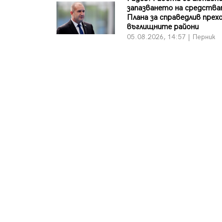
запазването на средства
Плана за справедлив прехо
въглищните райони
05.08.2026, 14:57 | Перник