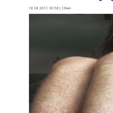
18.04.2017, 00:58 | Свят