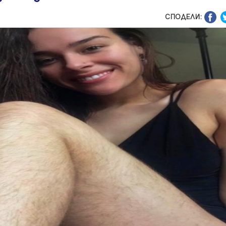
СПОДЕЛИ: