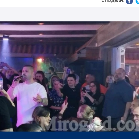
СПОДЕЛИ: