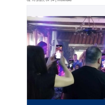
02.10.2025, 09:34 | Жълтини