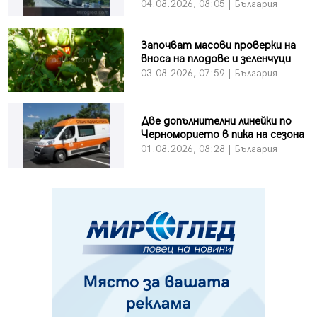
04.08.2026, 08:05 | България
Започват масови проверки на
вноса на плодове и зеленчуци
03.08.2026, 07:59 | България
Две допълнителни линейки по
Черноморието в пика на сезона
01.08.2026, 08:28 | България