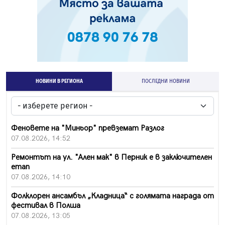
НОВИНИ В РЕГИОНА
ПОСЛЕДНИ НОВИНИ
Феновете на "Миньор" превземат Разлог
07.08.2026, 14:52
Ремонтът на ул. "Ален мак" в Перник е в заключителен
етап
07.08.2026, 14:10
Фолклорен ансамбъл „Кладница“ с голямата награда от
фестивал в Полша
07.08.2026, 13:05