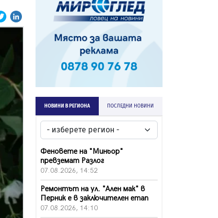
НОВИНИ В РЕГИОНА
ПОСЛЕДНИ НОВИНИ
Феновете на "Миньор"
превземат Разлог
07.08.2026, 14:52
Ремонтът на ул. "Ален мак" в
Перник е в заключителен етап
07.08.2026, 14:10