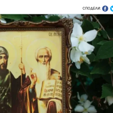
СПОДЕЛИ: