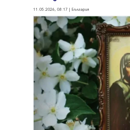
11.05.2026, 08:17 | България