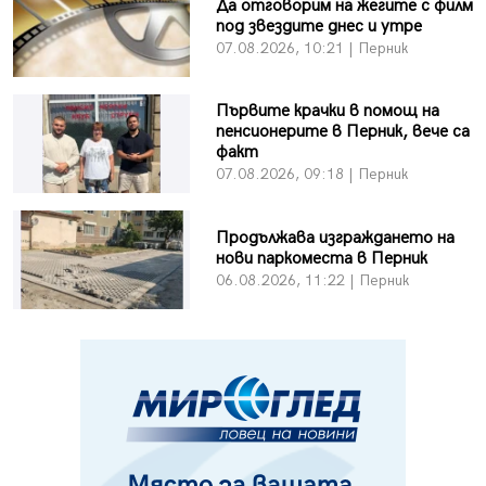
Да отговорим на жегите с филм
под звездите днес и утре
07.08.2026, 10:21 | Перник
Първите крачки в помощ на
пенсионерите в Перник, вече са
факт
07.08.2026, 09:18 | Перник
Продължава изграждането на
нови паркоместа в Перник
06.08.2026, 11:22 | Перник