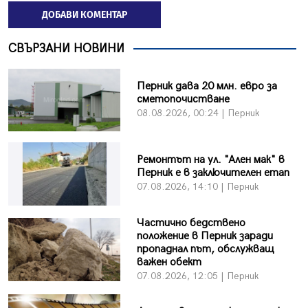
ДОБАВИ КОМЕНТАР
СВЪРЗАНИ НОВИНИ
Перник дава 20 млн. евро за
сметопочистване
08.08.2026, 00:24 | Перник
Ремонтът на ул. "Ален мак" в
Перник е в заключителен етап
07.08.2026, 14:10 | Перник
Частично бедствено
положение в Перник заради
пропаднал път, обслужващ
важен обект
07.08.2026, 12:05 | Перник