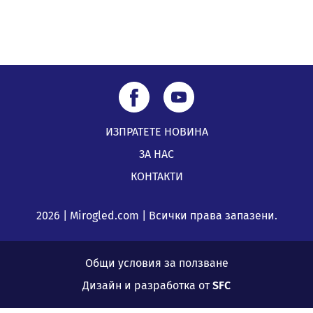
ИЗПРАТЕТЕ НОВИНА
ЗА НАС
КОНТАКТИ
2026 | Mirogled.com | Всички права запазени.
Общи условия за ползване
Дизайн и разработка от
SFC