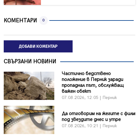
КОМЕНТАРИ
0
ДОБАВИ КОМЕНТАР
СВЪРЗАНИ НОВИНИ
Частично бедствено
положение в Перник заради
пропаднал път, обслужващ
важен обект
07.08.2026, 12:05 | Перник
Да отговорим на жегите с филм
под звездите днес и утре
07.08.2026, 10:21 | Перник