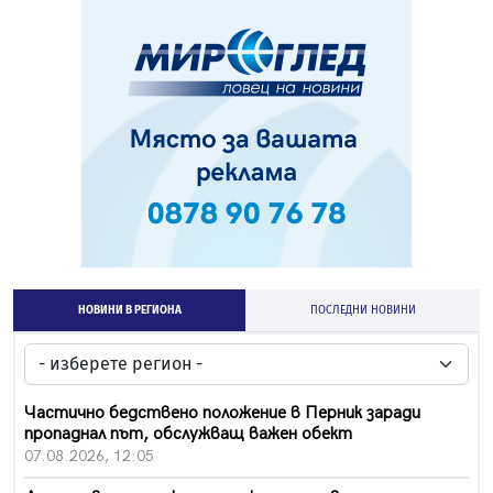
НОВИНИ В РЕГИОНА
ПОСЛЕДНИ НОВИНИ
Частично бедствено положение в Перник заради
пропаднал път, обслужващ важен обект
07.08.2026, 12:05