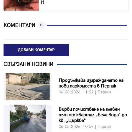
it
КОМЕНТАРИ
0
ДОБАВИ КОМЕНТАР
СВЪРЗАНИ НОВИНИ
Продължава изграждането на
нови паркоместа в Перник
06.08.2026, 11:22 | Перник
Върви почистване на главен
път от квартал „Бела вода“ до
кв. „Църква“
06.08.2026, 10:57 | Перник