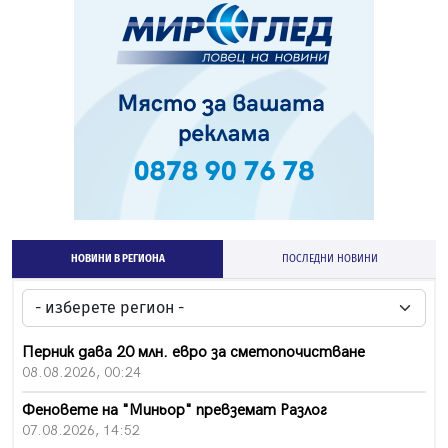
НОВИНИ В РЕГИОНА
ПОСЛЕДНИ НОВИНИ
Перник дава 20 млн. евро за сметопочистване
08.08.2026, 00:24
Феновете на "Миньор" превземат Разлог
07.08.2026, 14:52