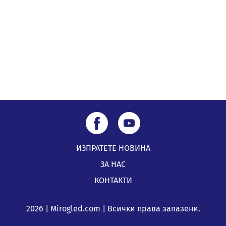
05.08.2026, 11:48
ИЗПРАТЕТЕ НОВИНА
ЗА НАС
КОНТАКТИ
2026 | Mirogled.com | Всички права запазени.