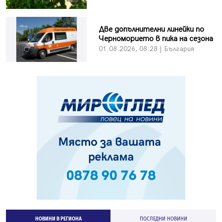
Две допълнителни линейки по
Черноморието в пика на сезона
01.08.2026, 08:28 | България
НОВИНИ В РЕГИОНА
ПОСЛЕДНИ НОВИНИ