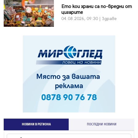
Ето кои храни са по-вредни от
цигарите
04.08.2026, 09:30 | Здраве
НОВИНИ В РЕГИОНА
ПОСЛЕДНИ НОВИНИ