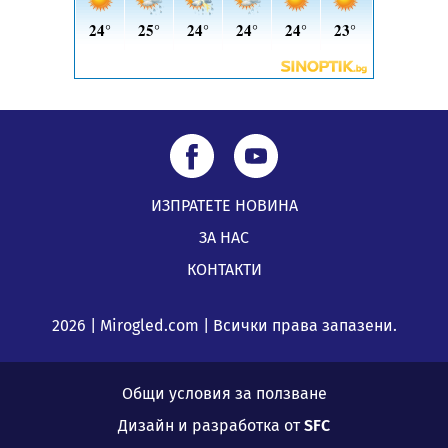
ИЗПРАТЕТЕ НОВИНА
ЗА НАС
КОНТАКТИ
2026 | Mirogled.com | Всички права запазени.
Общи условия за ползване
Дизайн и разработка от
SFC