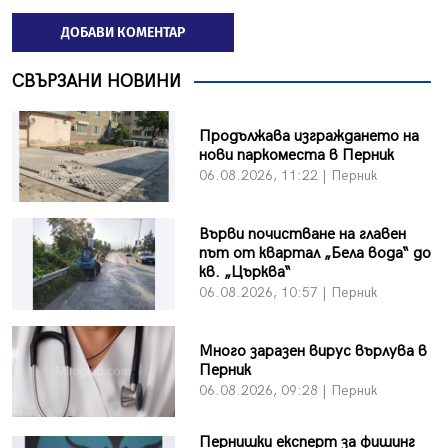
ДОБАВИ КОМЕНТАР
СВЪРЗАНИ НОВИНИ
Продължава изграждането на
нови паркоместа в Перник
06.08.2026, 11:22 | Перник
Върви почистване на главен
път от квартал „Бела вода“ до
кв. „Църква“
06.08.2026, 10:57 | Перник
Много заразен вирус върлува в
Перник
06.08.2026, 09:28 | Перник
Пернишки експерт за фишинг