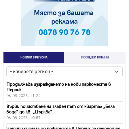
НОВИНИ В РЕГИОНА
ПОСЛЕДНИ НОВИНИ
Продължава изграждането на нови паркоместа в
Перник
06.08.2026, 11:22
Върви почистване на главен път от квартал „Бела
вода“ до кв. „Църква“
06.08.2026, 10:57
Четири сигнала до пожарната в Перник за денонощие,