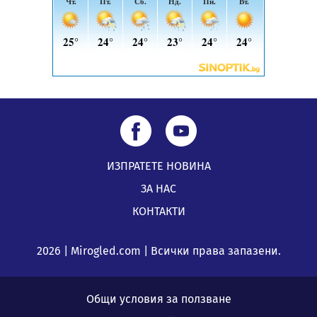
Перник
05.08.2026, 00:32
ИЗПРАТЕТЕ НОВИНА
ЗА НАС
КОНТАКТИ
2026 | Mirogled.com | Всички права запазени.
Общи условия за ползване