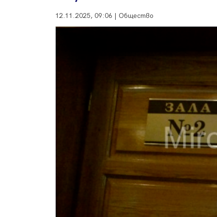
12.11.2025, 09:06 | Общество