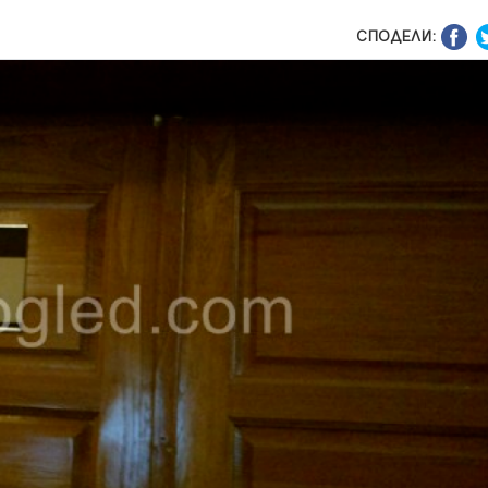
СПОДЕЛИ: