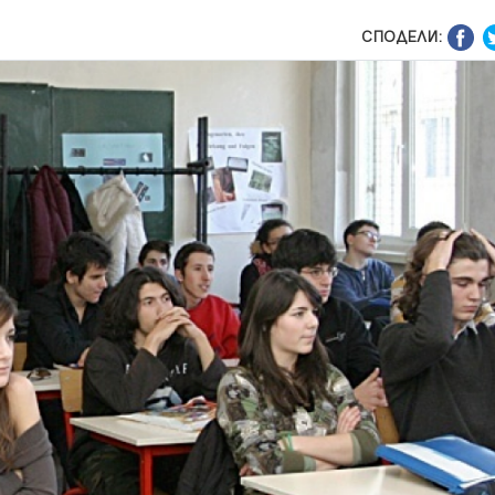
СПОДЕЛИ: