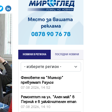
НОВИНИ В РЕГИОНА
ПОСЛЕДНИ НОВИНИ
Феновете на "Миньор"
превземат Разлог
07.08.2026, 14:52
Ремонтът на ул. "Ален мак" в
Перник е в заключителен етап
07.08.2026, 14:10