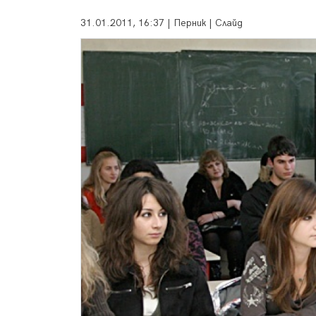
31.01.2011, 16:37 | Перник | Слайд