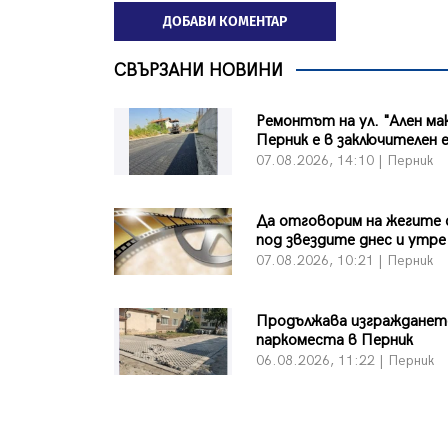
ДОБАВИ КОМЕНТАР
СВЪРЗАНИ НОВИНИ
Ремонтът на ул. "Ален ма
Перник е в заключителен 
07.08.2026, 14:10 | Перник
Да отговорим на жегите 
под звездите днес и утре
07.08.2026, 10:21 | Перник
Продължава изграждането
паркоместа в Перник
06.08.2026, 11:22 | Перник