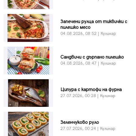
Запечени рулца от тиквички с
пилешко месо
04.08.2026, 08:52 | Кулинар
Сандвичи с дърпано пилешко
04.08.2026, 08:47 | Кулинар
Ципура с картофи на фурна
27.07.2026, 00:28 | Кулинар
Зеленчуково руло
27.07.2026, 00:24 | Кулинар