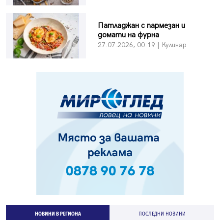
Патладжан с пармезан и
домати на фурна
27.07.2026, 00:19 | Кулинар
НОВИНИ В РЕГИОНА
ПОСЛЕДНИ НОВИНИ