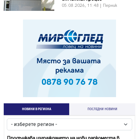
05.08.2026, 11:48 | Перник
НОВИНИ В РЕГИОНА
ПОСЛЕДНИ НОВИНИ
Продължава изграждането на нови паркоместа в