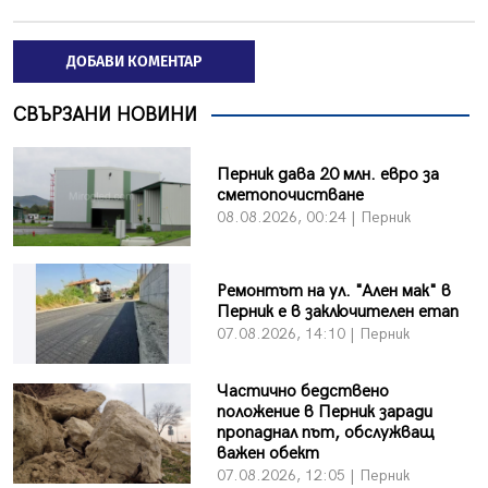
ДОБАВИ КОМЕНТАР
СВЪРЗАНИ НОВИНИ
Перник дава 20 млн. евро за
сметопочистване
08.08.2026, 00:24 | Перник
Ремонтът на ул. "Ален мак" в
Перник е в заключителен етап
07.08.2026, 14:10 | Перник
Частично бедствено
положение в Перник заради
пропаднал път, обслужващ
важен обект
07.08.2026, 12:05 | Перник