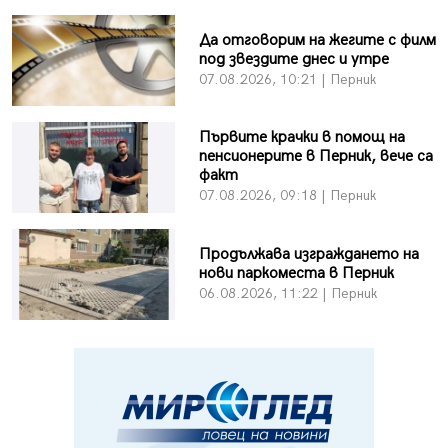
Да отговорим на жегите с филм
под звездите днес и утре
07.08.2026, 10:21 | Перник
Първите крачки в помощ на
пенсионерите в Перник, вече са
факт
07.08.2026, 09:18 | Перник
Продължава изграждането на
нови паркоместа в Перник
06.08.2026, 11:22 | Перник