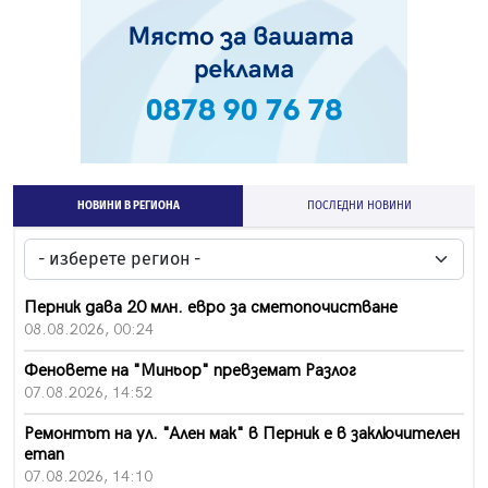
НОВИНИ В РЕГИОНА
ПОСЛЕДНИ НОВИНИ
Перник дава 20 млн. евро за сметопочистване
08.08.2026, 00:24
Феновете на "Миньор" превземат Разлог
07.08.2026, 14:52
Ремонтът на ул. "Ален мак" в Перник е в заключителен
етап
07.08.2026, 14:10