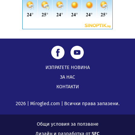
ИЗПРАТЕТЕ НОВИНА
ЗА НАС
КОНТАКТИ
2026 | Mirogled.com | Всички права запазени.
Общи условия за ползване
Дизайн и разработка от
SFC