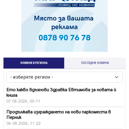
НОВИНИ В РЕГИОНА
ПОСЛЕДНИ НОВИНИ
Ето какво вдъхнови Здравка Евтимова за новата ѝ
книга
07.08.2026, 00:11
Продължава изграждането на нови паркоместа в
Перник
06.08.2026, 11:22