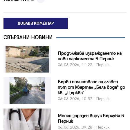
ДОБАВИ КОМЕНТАР
СВЪРЗАНИ НОВИНИ
Продължава изграждането на
нови паркоместа в Перник
06.08.2026, 11:22 | Перник
Върви почистване на главен
път от квартал „Бела вода“ до
кв. „Църква“
06.08.2026, 10:57 | Перник
Много заразен вирус върлува в
Перник
06.08.2026, 09:28 | Перник