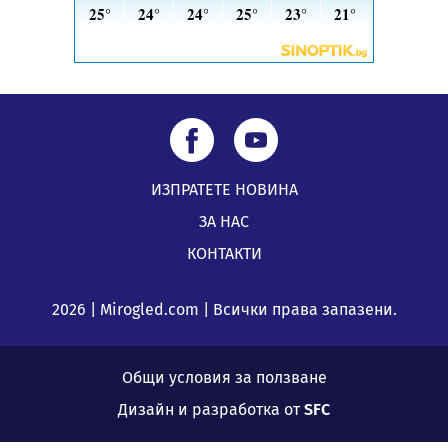
ИЗПРАТЕТЕ НОВИНА
ЗА НАС
КОНТАКТИ
2026 | Mirogled.com | Всички права запазени.
Общи условия за ползване
Дизайн и разработка от
SFC