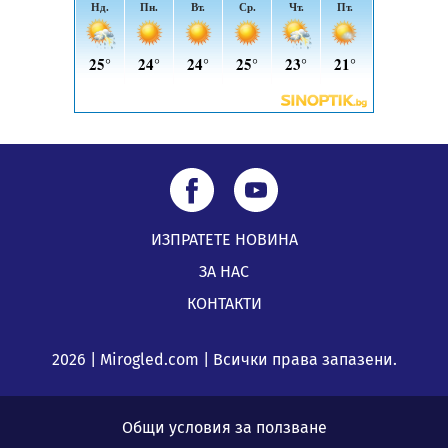
ИЗПРАТЕТЕ НОВИНА
ЗА НАС
КОНТАКТИ
2026 | Mirogled.com | Всички права запазени.
Общи условия за ползване