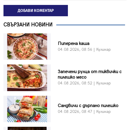
ДОБАВИ КОМЕНТАР
СВЪРЗАНИ НОВИНИ
Пиперена каша
04.08.2026, 08:56 | Кулинар
Запечени рулца от тиквички с
пилешко месо
04.08.2026, 08:52 | Кулинар
Сандвичи с дърпано пилешко
04.08.2026, 08:47 | Кулинар