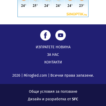
ИЗПРАТЕТЕ НОВИНА
ЗА НАС
КОНТАКТИ
2026 | Mirogled.com | Всички права запазени.
Общи условия за ползване
Дизайн и разработка от
SFC