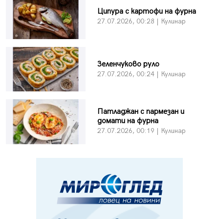
Ципура с картофи на фурна
27.07.2026, 00:28 | Кулинар
Зеленчуково руло
27.07.2026, 00:24 | Кулинар
Патладжан с пармезан и
домати на фурна
27.07.2026, 00:19 | Кулинар