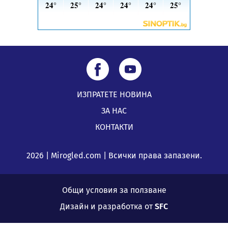
ИЗПРАТЕТЕ НОВИНА
ЗА НАС
КОНТАКТИ
2026 | Mirogled.com | Всички права запазени.
Общи условия за ползване
Дизайн и разработка от
SFC