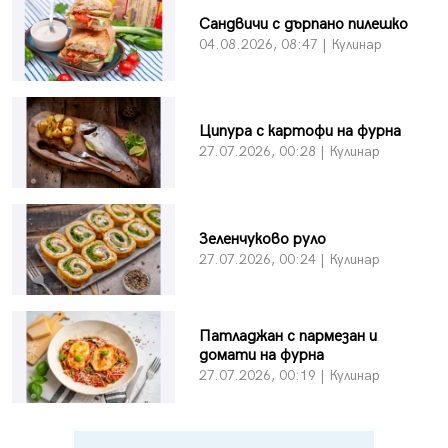
Сандвичи с дърпано пилешко
04.08.2026, 08:47 | Кулинар
Ципура с картофи на фурна
27.07.2026, 00:28 | Кулинар
Зеленчуково руло
27.07.2026, 00:24 | Кулинар
Патладжан с пармезан и
домати на фурна
27.07.2026, 00:19 | Кулинар