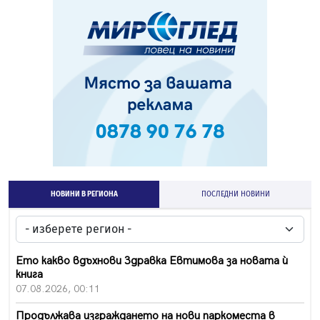
НОВИНИ В РЕГИОНА
ПОСЛЕДНИ НОВИНИ
Ето какво вдъхнови Здравка Евтимова за новата ѝ
книга
07.08.2026, 00:11
Продължава изграждането на нови паркоместа в