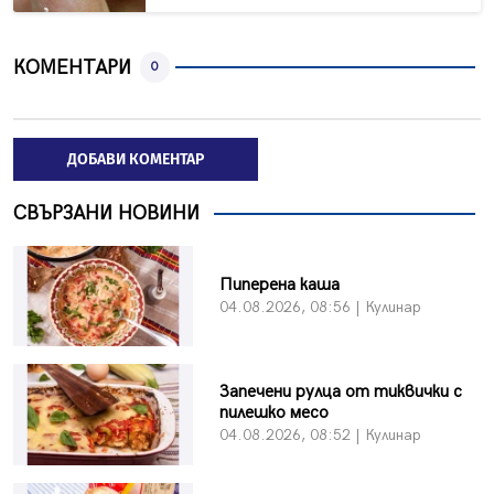
КОМЕНТАРИ
0
ДОБАВИ КОМЕНТАР
СВЪРЗАНИ НОВИНИ
Пиперена каша
04.08.2026, 08:56 | Кулинар
Запечени рулца от тиквички с
пилешко месо
04.08.2026, 08:52 | Кулинар