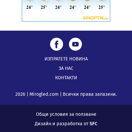
ИЗПРАТЕТЕ НОВИНА
ЗА НАС
КОНТАКТИ
2026 | Mirogled.com | Всички права запазени.
Общи условия за ползване
Дизайн и разработка от
SFC