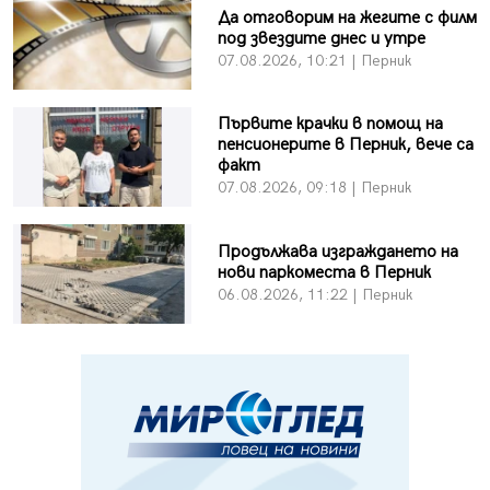
Да отговорим на жегите с филм
под звездите днес и утре
07.08.2026, 10:21 | Перник
Първите крачки в помощ на
пенсионерите в Перник, вече са
факт
07.08.2026, 09:18 | Перник
Продължава изграждането на
нови паркоместа в Перник
06.08.2026, 11:22 | Перник