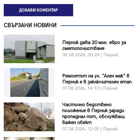
ДОБАВИ КОМЕНТАР
СВЪРЗАНИ НОВИНИ
Перник дава 20 млн. евро за
сметопочистване
08.08.2026, 00:24 | Перник
Ремонтът на ул. "Ален мак" в
Перник е в заключителен етап
07.08.2026, 14:10 | Перник
Частично бедствено
положение в Перник заради
пропаднал път, обслужващ
важен обект
07.08.2026, 12:05 | Перник