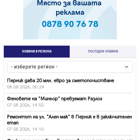
НОВИНИ В РЕГИОНА
ПОСЛЕДНИ НОВИНИ
Перник дава 20 млн. евро за сметопочистване
08.08.2026, 00:24
Феновете на "Миньор" превземат Разлог
07.08.2026, 14:52
Ремонтът на ул. "Ален мак" в Перник е в заключителен
етап
07.08.2026, 14:10