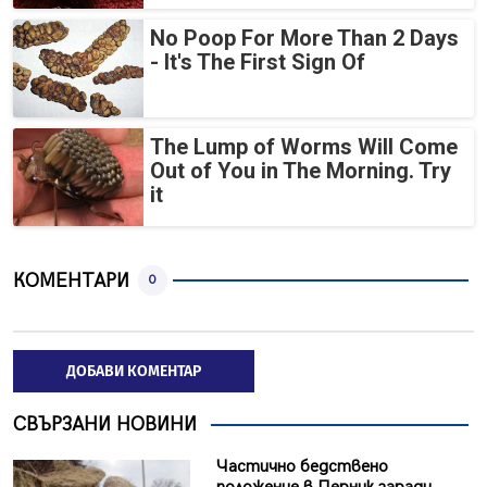
No Poop For More Than 2 Days
- It's The First Sign Of
The Lump of Worms Will Come
Out of You in The Morning. Try
it
КОМЕНТАРИ
0
ДОБАВИ КОМЕНТАР
СВЪРЗАНИ НОВИНИ
Частично бедствено