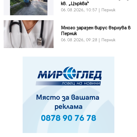
кв. „Църква“
06.08.2026, 10:57 | Перник
Много заразен вирус върлува в
Перник
06.08.2026, 09:28 | Перник