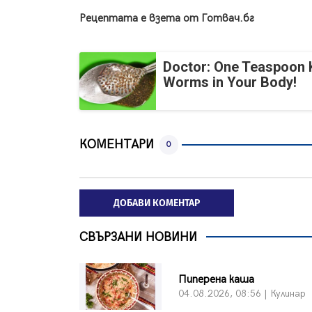
Рецептата е взета от Готвач.бг
Doctor: One Teaspoon Ki
Worms in Your Body!
КОМЕНТАРИ
0
ДОБАВИ КОМЕНТАР
СВЪРЗАНИ НОВИНИ
Пиперена каша
04.08.2026, 08:56 | Кулинар