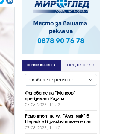
НОВИНИ В РЕГИОНА
ПОСЛЕДНИ НОВИНИ
Феновете на "Миньор"
превземат Разлог
07.08.2026, 14:52
Ремонтът на ул. "Ален мак" в
Перник е в заключителен етап
07.08.2026, 14:10