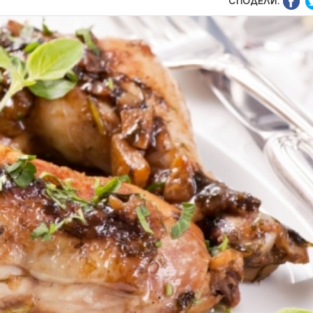
СПОДЕЛИ: