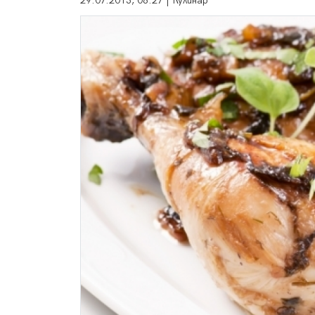
29.07.2013, 08:27 | Кулинар