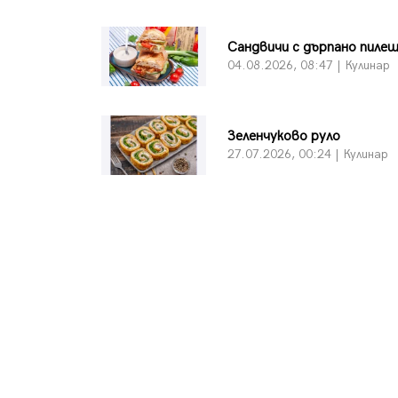
Сандвичи с дърпано пиле
04.08.2026, 08:47 | Кулинар
Зеленчуково руло
27.07.2026, 00:24 | Кулинар